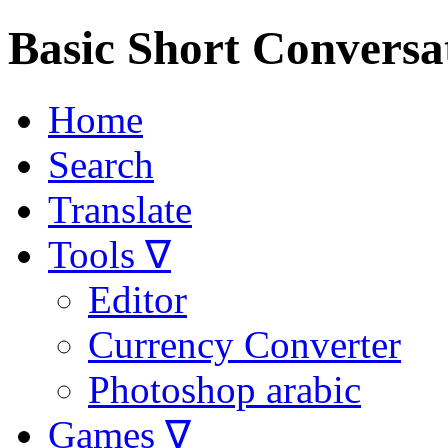
Basic Short Conversa
Home
Search
Translate
Tools ∇
Editor
Currency Converter
Photoshop arabic
Games ∇