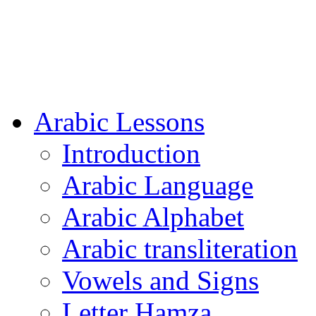
Arabic Lessons
Introduction
Arabic Language
Arabic Alphabet
Arabic transliteration
Vowels and Signs
Letter Hamza