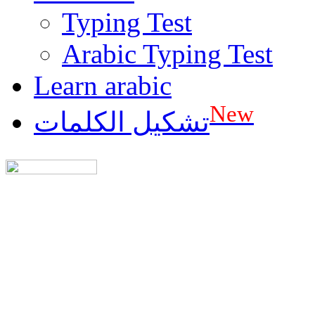
Typing Test
Arabic Typing Test
Learn arabic
New
تشكيل الكلمات