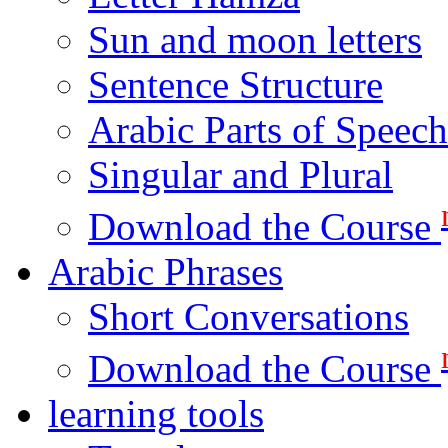
Sun and moon letters
Sentence Structure
Arabic Parts of Speech
Singular and Plural
Download the Course
Arabic Phrases
Short Conversations
Download the Course
learning tools