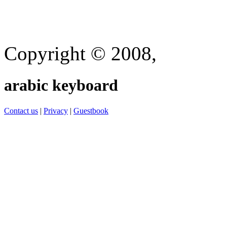
Copyright © 2008,
arabic keyboard
Contact us
|
Privacy
|
Guestbook